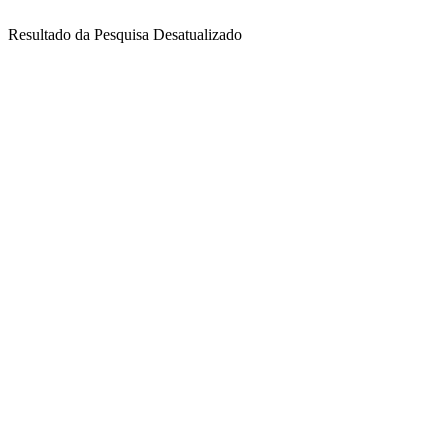
Resultado da Pesquisa Desatualizado