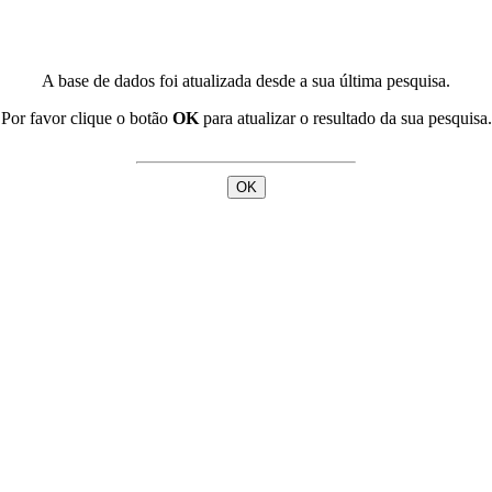
A base de dados foi atualizada desde a sua última pesquisa.
Por favor clique o botão
OK
para atualizar o resultado da sua pesquisa.