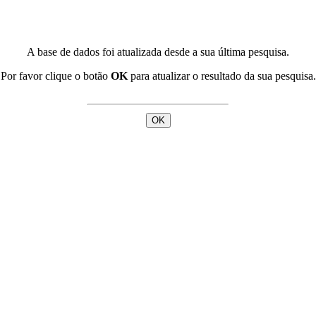
A base de dados foi atualizada desde a sua última pesquisa.
Por favor clique o botão
OK
para atualizar o resultado da sua pesquisa.