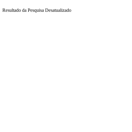
Resultado da Pesquisa Desatualizado