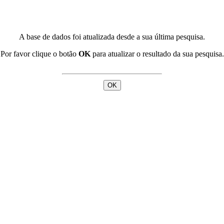
A base de dados foi atualizada desde a sua última pesquisa.
Por favor clique o botão
OK
para atualizar o resultado da sua pesquisa.