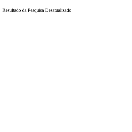
Resultado da Pesquisa Desatualizado