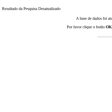
Resultado da Pesquisa Desatualizado
A base de dados foi at
Por favor clique o botão
OK