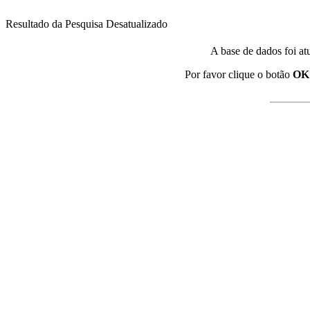
Resultado da Pesquisa Desatualizado
A base de dados foi at
Por favor clique o botão
OK