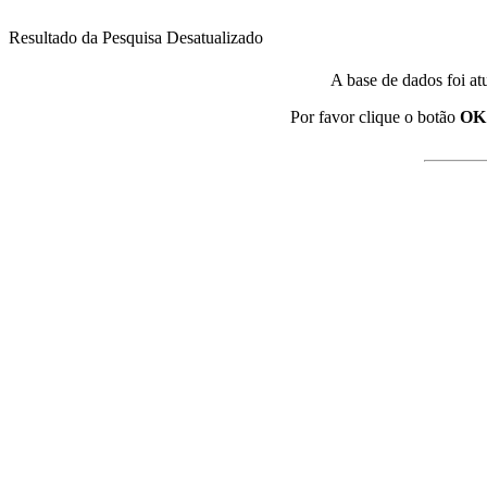
Resultado da Pesquisa Desatualizado
A base de dados foi at
Por favor clique o botão
OK