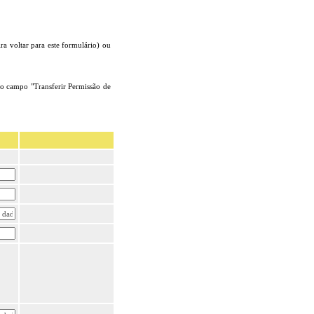
ra voltar para este formulário) ou
o campo "Transferir Permissão de