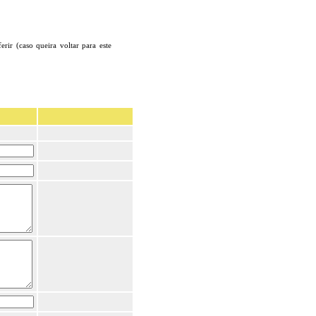
erir (caso queira voltar para este