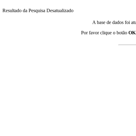
Resultado da Pesquisa Desatualizado
A base de dados foi at
Por favor clique o botão
OK