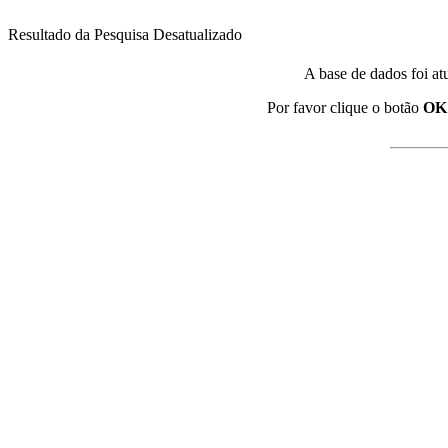
Resultado da Pesquisa Desatualizado
A base de dados foi at
Por favor clique o botão
OK