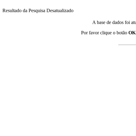
Resultado da Pesquisa Desatualizado
A base de dados foi at
Por favor clique o botão
OK