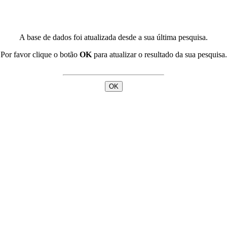
A base de dados foi atualizada desde a sua última pesquisa.
Por favor clique o botão
OK
para atualizar o resultado da sua pesquisa.