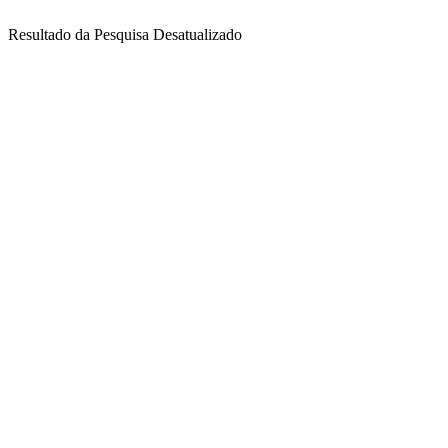
Resultado da Pesquisa Desatualizado