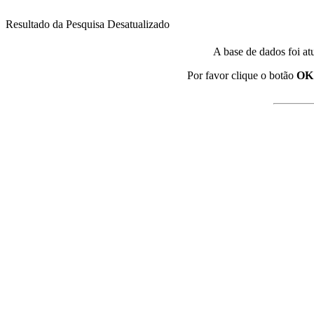
Resultado da Pesquisa Desatualizado
A base de dados foi at
Por favor clique o botão
OK