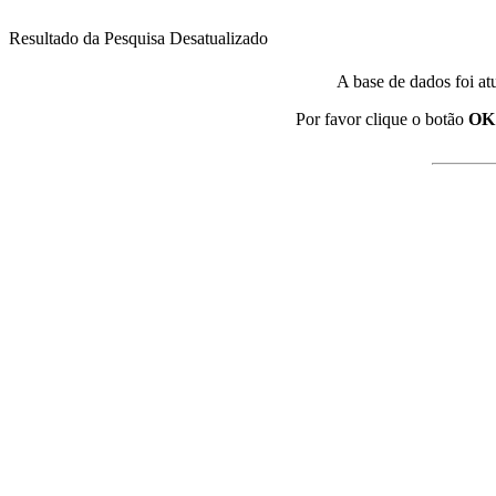
Resultado da Pesquisa Desatualizado
A base de dados foi at
Por favor clique o botão
OK