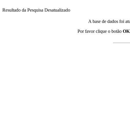
Resultado da Pesquisa Desatualizado
A base de dados foi at
Por favor clique o botão
OK