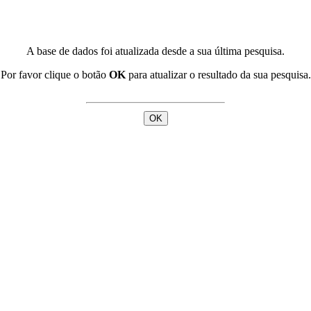
A base de dados foi atualizada desde a sua última pesquisa.
Por favor clique o botão
OK
para atualizar o resultado da sua pesquisa.