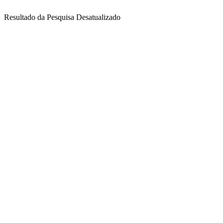
Resultado da Pesquisa Desatualizado