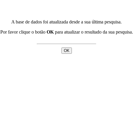
A base de dados foi atualizada desde a sua última pesquisa.
Por favor clique o botão
OK
para atualizar o resultado da sua pesquisa.