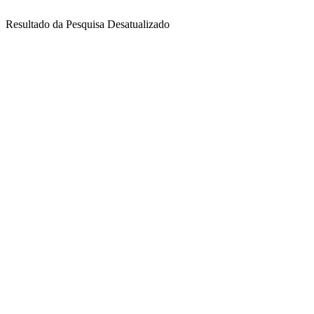
Resultado da Pesquisa Desatualizado