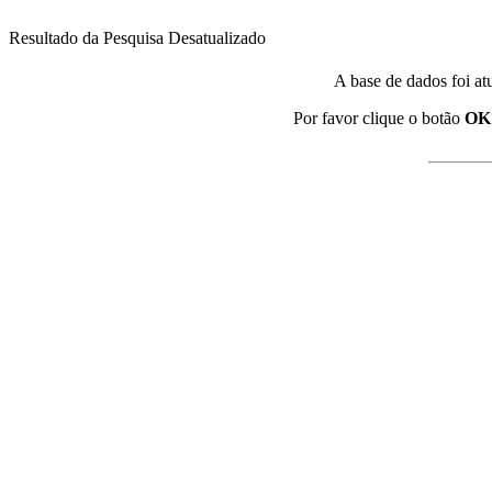
Resultado da Pesquisa Desatualizado
A base de dados foi at
Por favor clique o botão
OK