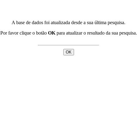
A base de dados foi atualizada desde a sua última pesquisa.
Por favor clique o botão
OK
para atualizar o resultado da sua pesquisa.