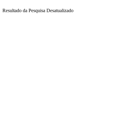
Resultado da Pesquisa Desatualizado