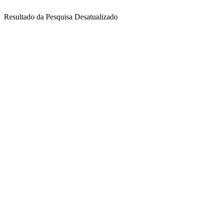
Resultado da Pesquisa Desatualizado