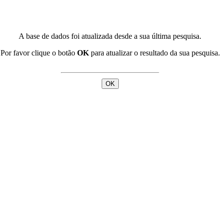
A base de dados foi atualizada desde a sua última pesquisa.
Por favor clique o botão
OK
para atualizar o resultado da sua pesquisa.