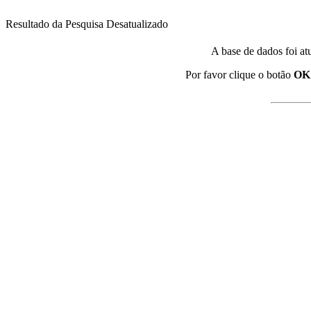
Resultado da Pesquisa Desatualizado
A base de dados foi at
Por favor clique o botão
OK