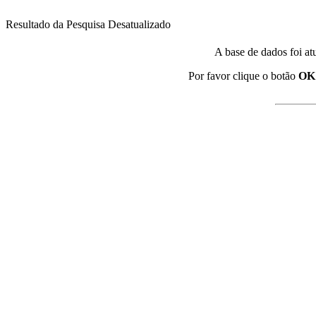
Resultado da Pesquisa Desatualizado
A base de dados foi at
Por favor clique o botão
OK