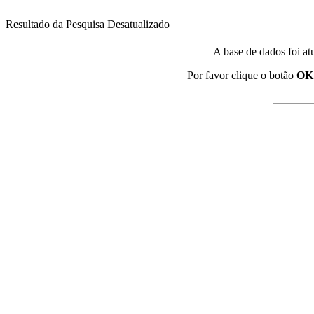
Resultado da Pesquisa Desatualizado
A base de dados foi at
Por favor clique o botão
OK