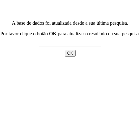
A base de dados foi atualizada desde a sua última pesquisa.
Por favor clique o botão
OK
para atualizar o resultado da sua pesquisa.