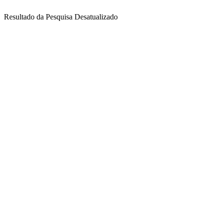
Resultado da Pesquisa Desatualizado