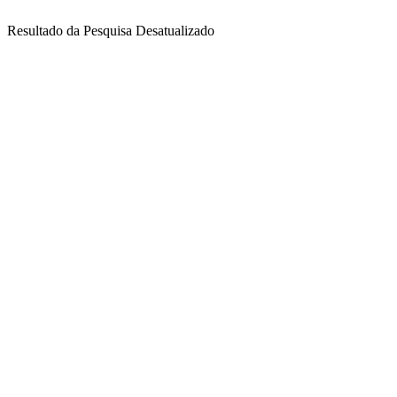
Resultado da Pesquisa Desatualizado