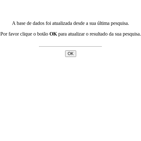
A base de dados foi atualizada desde a sua última pesquisa.
Por favor clique o botão
OK
para atualizar o resultado da sua pesquisa.