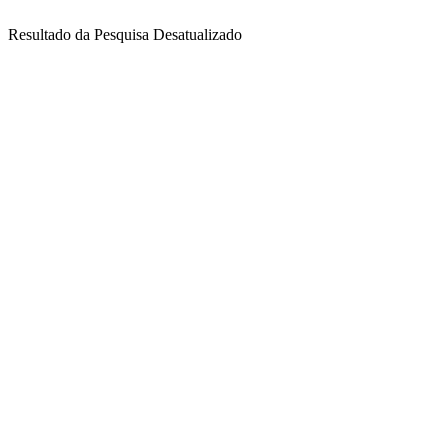
Resultado da Pesquisa Desatualizado