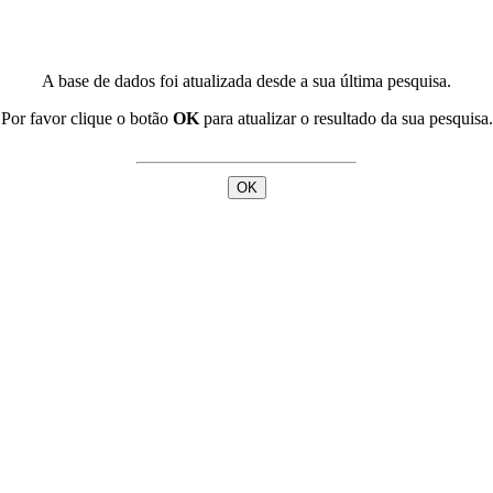
A base de dados foi atualizada desde a sua última pesquisa.
Por favor clique o botão
OK
para atualizar o resultado da sua pesquisa.