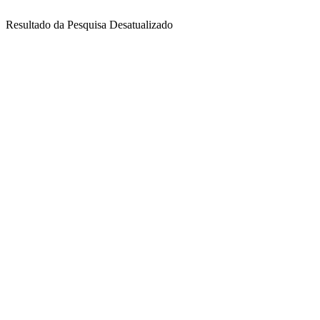
Resultado da Pesquisa Desatualizado