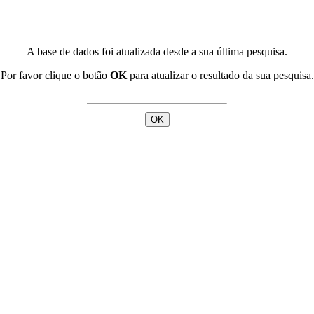
A base de dados foi atualizada desde a sua última pesquisa.
Por favor clique o botão
OK
para atualizar o resultado da sua pesquisa.