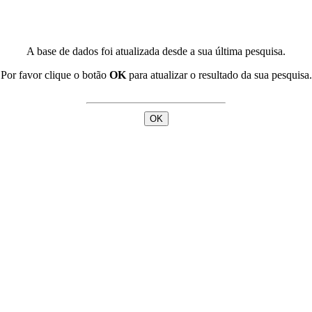
A base de dados foi atualizada desde a sua última pesquisa.
Por favor clique o botão
OK
para atualizar o resultado da sua pesquisa.