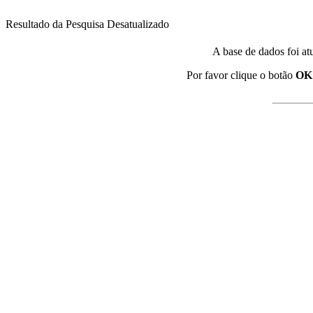
Resultado da Pesquisa Desatualizado
A base de dados foi at
Por favor clique o botão
OK