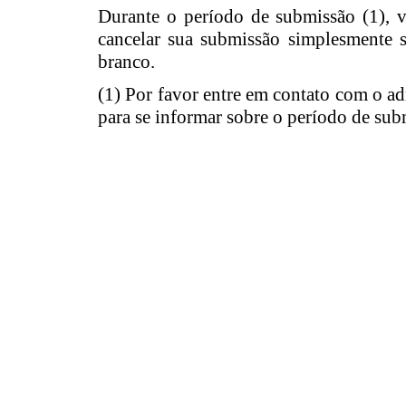
Durante o período de submissão (1), 
cancelar sua submissão simplesmente
branco.
(1) Por favor entre em contato com o ad
para se informar sobre o período de sub