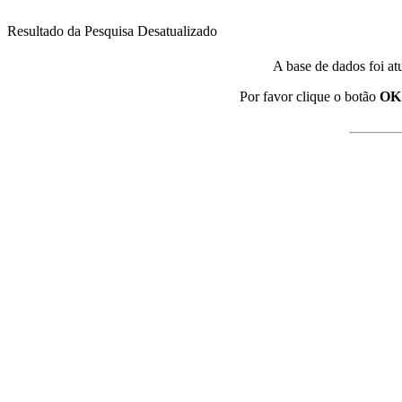
Resultado da Pesquisa Desatualizado
A base de dados foi at
Por favor clique o botão
OK