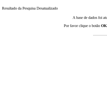
Resultado da Pesquisa Desatualizado
A base de dados foi at
Por favor clique o botão
OK