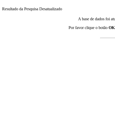
Resultado da Pesquisa Desatualizado
A base de dados foi at
Por favor clique o botão
OK