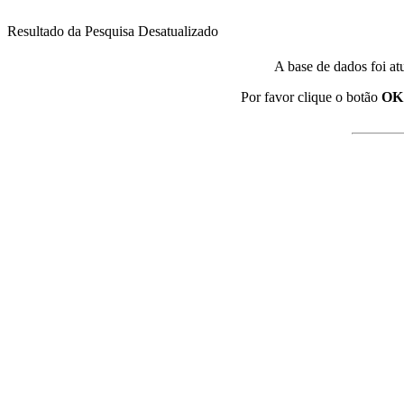
Resultado da Pesquisa Desatualizado
A base de dados foi at
Por favor clique o botão
OK