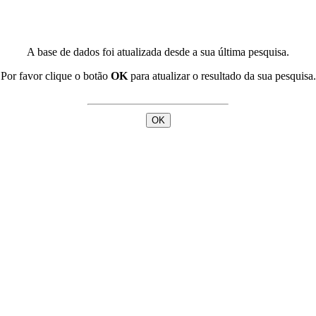
A base de dados foi atualizada desde a sua última pesquisa.
Por favor clique o botão
OK
para atualizar o resultado da sua pesquisa.