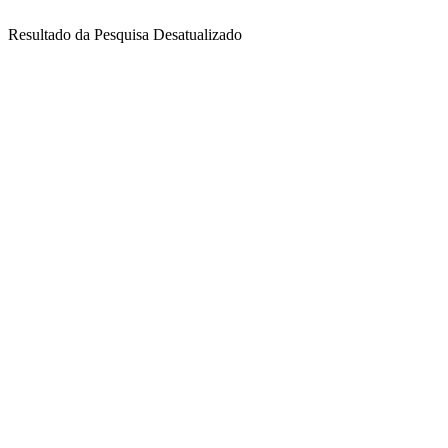
Resultado da Pesquisa Desatualizado