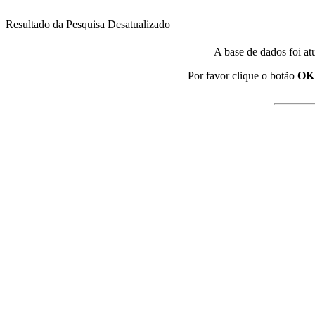
Resultado da Pesquisa Desatualizado
A base de dados foi at
Por favor clique o botão
OK