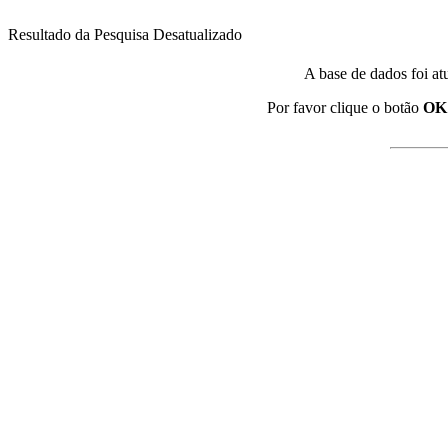
Resultado da Pesquisa Desatualizado
A base de dados foi at
Por favor clique o botão
OK