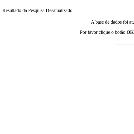
Resultado da Pesquisa Desatualizado
A base de dados foi at
Por favor clique o botão
OK