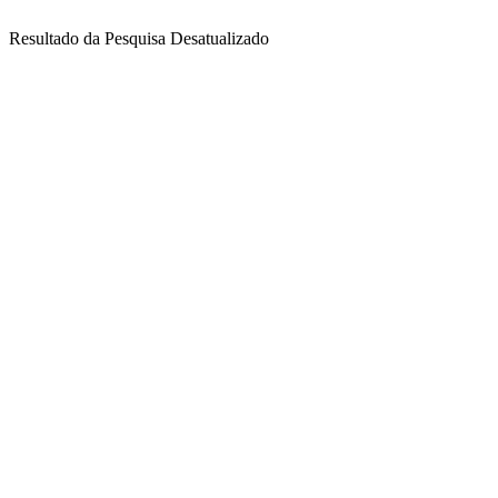
Resultado da Pesquisa Desatualizado