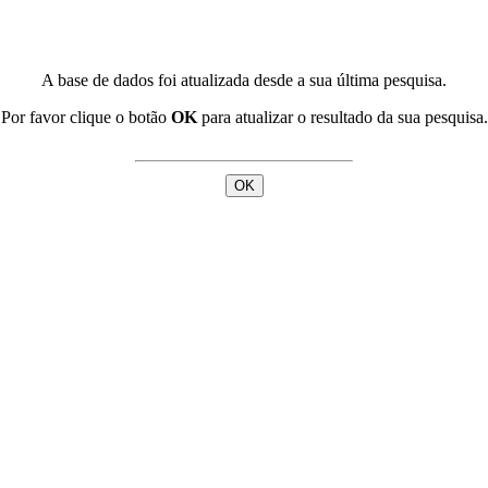
A base de dados foi atualizada desde a sua última pesquisa.
Por favor clique o botão
OK
para atualizar o resultado da sua pesquisa.