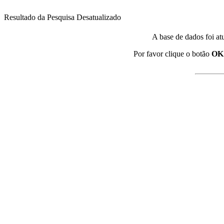
Resultado da Pesquisa Desatualizado
A base de dados foi at
Por favor clique o botão
OK