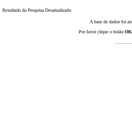
Resultado da Pesquisa Desatualizado
A base de dados foi at
Por favor clique o botão
OK