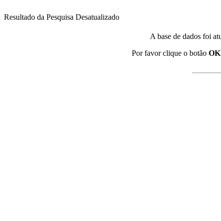
Resultado da Pesquisa Desatualizado
A base de dados foi at
Por favor clique o botão
OK