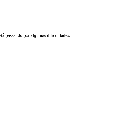
stá passando por algumas dificuldades.