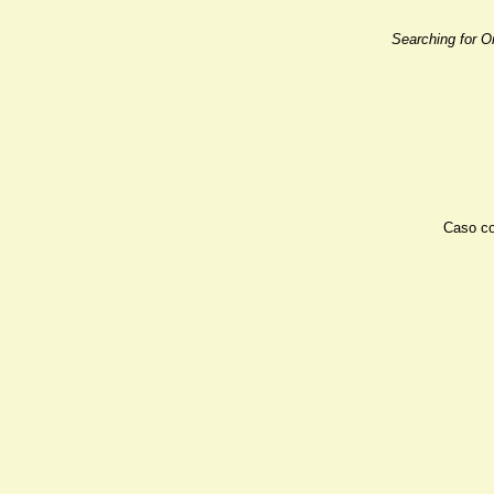
Searching for O
Caso co