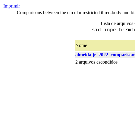
Imprimir
Comparisons between the circular restricted three-body and bi
Lista de arquivos 
sid.inpe.br/mt
Nome
almeida jr_2022_comparison
2 arquivos escondidos