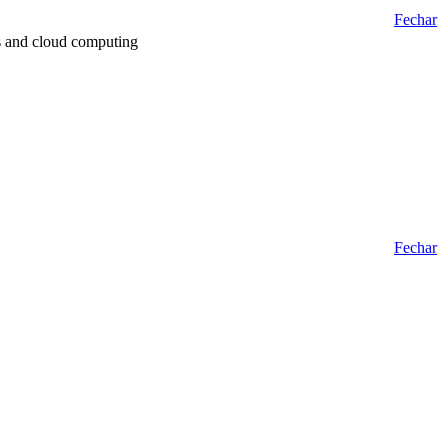
Fechar
s and cloud computing
Fechar